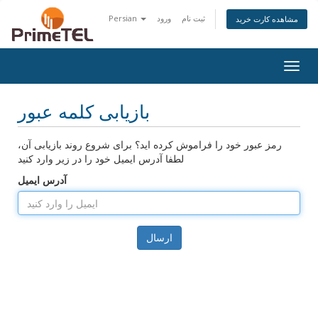
ثبت نام
ورود
Persian
مشاهده کارت خرید
Togg
navig
بازیابی کلمه عبور
رمز عبور خود را فراموش کرده اید؟ برای شروع روند بازیابی آن،
لطفا آدرس ایمیل خود را در زیر وارد کنید
آدرس ایمیل
ارسال