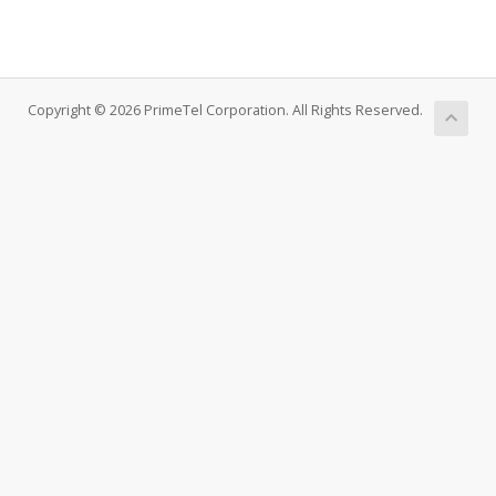
Copyright © 2026 PrimeTel Corporation. All Rights Reserved.