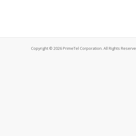
Copyright © 2026 PrimeTel Corporation. All Rights Reserve